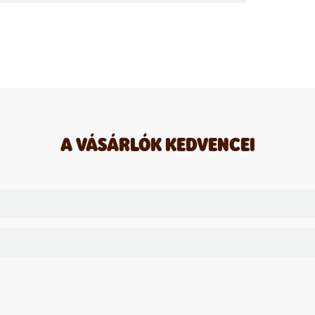
A VÁSÁRLÓK KEDVENCEI