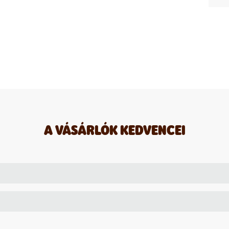
A VÁSÁRLÓK KEDVENCEI