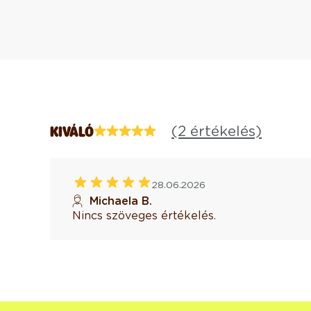
(2 értékelés)
KIVÁLÓ
28.06.2026
Michaela B.
Nincs szöveges értékelés.