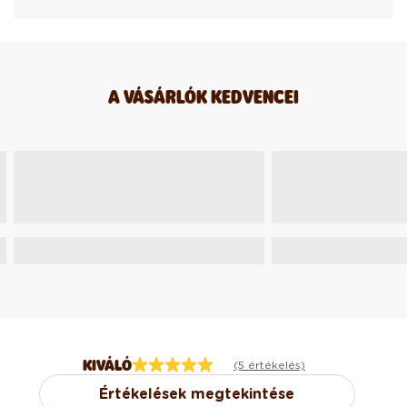
A VÁSÁRLÓK KEDVENCEI
KIVÁLÓ
(5 értékelés)
Értékelések megtekintése