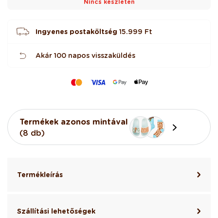
Nincs készleten
Ingyenes postaköltség
15.999 Ft
Akár 100 napos visszaküldés
Termékek azonos mintával
(8 db)
Termékleírás
Szállítási lehetőségek